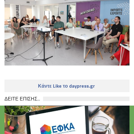
Κάντε Like το daypress.gr
ΔΕΙΤΕ ΕΠΙΣΗΣ...