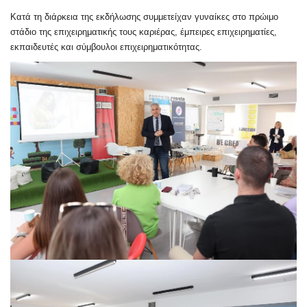
Κατά τη διάρκεια της εκδήλωσης συμμετείχαν γυναίκες στο πρώιμο
στάδιο της επιχειρηματικής τους καριέρας, έμπειρες επιχειρηματίες,
εκπαιδευτές και σύμβουλοι επιχειρηματικότητας.