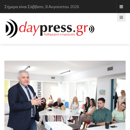
Σήμερα είναι Σάββατο, 8 Αυγούστου 2026