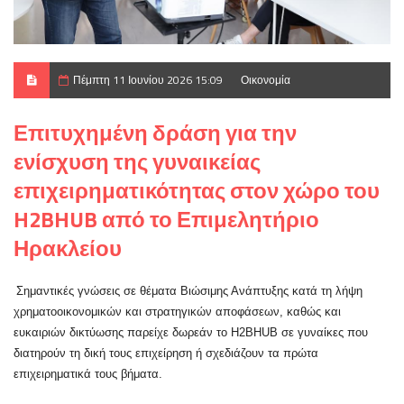
Πέμπτη 11 Ιουνίου 2026 15:09
Οικονομία
Επιτυχημένη δράση για την
ενίσχυση της γυναικείας
επιχειρηματικότητας στον χώρο του
H2BHUB από το Επιμελητήριο
Ηρακλείου
Σημαντικές γνώσεις σε θέματα Βιώσιμης Ανάπτυξης κατά τη λήψη
χρηματοοικονομικών και στρατηγικών αποφάσεων, καθώς και
ευκαιριών δικτύωσης παρείχε δωρεάν το H2BHUB σε γυναίκες που
διατηρούν τη δική τους επιχείρηση ή σχεδιάζουν τα πρώτα
επιχειρηματικά τους βήματα.