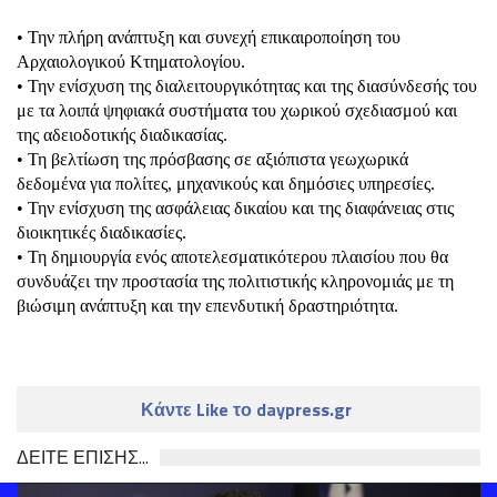
• Την πλήρη ανάπτυξη και συνεχή επικαιροποίηση του
Αρχαιολογικού Κτηματολογίου.
• Την ενίσχυση της διαλειτουργικότητας και της διασύνδεσής του
με τα λοιπά ψηφιακά συστήματα του χωρικού σχεδιασμού και
της αδειοδοτικής διαδικασίας.
• Τη βελτίωση της πρόσβασης σε αξιόπιστα γεωχωρικά
δεδομένα για πολίτες, μηχανικούς και δημόσιες υπηρεσίες.
• Την ενίσχυση της ασφάλειας δικαίου και της διαφάνειας στις
διοικητικές διαδικασίες.
• Τη δημιουργία ενός αποτελεσματικότερου πλαισίου που θα
συνδυάζει την προστασία της πολιτιστικής κληρονομιάς με τη
βιώσιμη ανάπτυξη και την επενδυτική δραστηριότητα.
Κάντε Like το daypress.gr
ΔΕΙΤΕ ΕΠΙΣΗΣ...