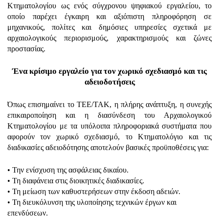
Κτηματολογίου ως ενός σύγχρονου ψηφιακού εργαλείου, το
οποίο παρέχει έγκαιρη και αξιόπιστη πληροφόρηση σε
μηχανικούς, πολίτες και δημόσιες υπηρεσίες σχετικά με
αρχαιολογικούς περιορισμούς, χαρακτηρισμούς και ζώνες
προστασίας.
Ένα κρίσιμο εργαλείο για τον χωρικό σχεδιασμό και τις
αδειοδοτήσεις
Όπως επισημαίνει το ΤΕΕ/ΤΑΚ, η πλήρης ανάπτυξη, η συνεχής
επικαιροποίηση και η διασύνδεση του Αρχαιολογικού
Κτηματολογίου με τα υπόλοιπα πληροφοριακά συστήματα που
αφορούν τον χωρικό σχεδιασμό, το Κτηματολόγιο και τις
διαδικασίες αδειοδότησης αποτελούν βασικές προϋποθέσεις για:
• Την ενίσχυση της ασφάλειας δικαίου.
• Τη διαφάνεια στις διοικητικές διαδικασίες.
• Τη μείωση των καθυστερήσεων στην έκδοση αδειών.
• Τη διευκόλυνση της υλοποίησης τεχνικών έργων και
επενδύσεων.