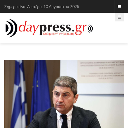
Σήμερα είναι Δευτέρα, 10 Αυγούστου 2026