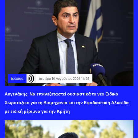
Ελλάδα
Δευτέρα 10 Αυγούστου 2026 14:28
Αυγενάκης: Να επανεξεταστεί ουσιαστικά το νέο Ειδικό
Χωροταξικό για τη Βιομηχανία και την Εφοδιαστική Αλυσίδα
με ειδική μέριμνα για την Κρήτη