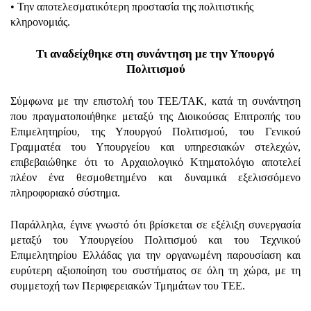
• Την αποτελεσματικότερη προστασία της πολιτιστικής
κληρονομιάς.
Τι αναδείχθηκε στη συνάντηση με την Υπουργό
Πολιτισμού
Σύμφωνα με την επιστολή του ΤΕΕ/ΤΑΚ, κατά τη συνάντηση
που πραγματοποιήθηκε μεταξύ της Διοικούσας Επιτροπής του
Επιμελητηρίου, της Υπουργού Πολιτισμού, του Γενικού
Γραμματέα του Υπουργείου και υπηρεσιακών στελεχών,
επιβεβαιώθηκε ότι το Αρχαιολογικό Κτηματολόγιο αποτελεί
πλέον ένα θεσμοθετημένο και δυναμικά εξελισσόμενο
πληροφοριακό σύστημα.
Παράλληλα, έγινε γνωστό ότι βρίσκεται σε εξέλιξη συνεργασία
μεταξύ του Υπουργείου Πολιτισμού και του Τεχνικού
Επιμελητηρίου Ελλάδας για την οργανωμένη παρουσίαση και
ευρύτερη αξιοποίηση του συστήματος σε όλη τη χώρα, με τη
συμμετοχή των Περιφερειακών Τμημάτων του ΤΕΕ.