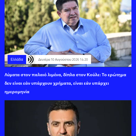
Ελλάδα
Δευτέρα 10 Αυγούστου 2026 14:20
Λύματα στον παλαιό λιμένα, δίπλα στον Κούλε: Το ερώτημα
δεν είναι εάν υπάρχουν χρήματα, είναι εάν υπάρχει
ημερομηνία