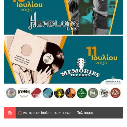
Δευτέρα 06 Ιουλίου 2026 11:47
Πολιτισμός