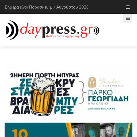
Σήμερα είναι Παρασκευή, 7 Αυγούστου 2026