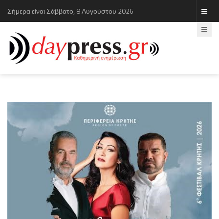
Σήμερα είναι Σάββατο, 8 Αυγούστου 2026