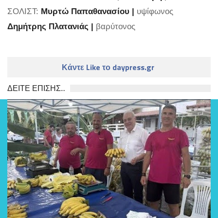
ΣΟΛΙΣΤ:
Μυρτώ Παπαθανασίου |
υψίφωνος
Δημήτρης Πλατανιάς |
βαρύτονος
Κάντε Like το daypress.gr
ΔΕΙΤΕ ΕΠΙΣΗΣ...