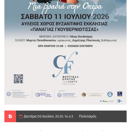
Δευτέρα 06 Ιουλίου 2026 14:43
Πολιτισμός