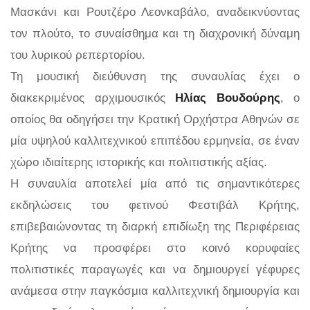
Μασκάνι και Ρουτζέρο Λεονκαβάλο, αναδεικνύοντας
τον πλούτο, το συναίσθημα και τη διαχρονική δύναμη
του λυρικού ρεπερτορίου.
Τη μουσική διεύθυνση της συναυλίας έχει ο
διακεκριμένος αρχιμουσικός
Ηλίας Βουδούρης
, ο
οποίος θα οδηγήσει την Κρατική Ορχήστρα Αθηνών σε
μία υψηλού καλλιτεχνικού επιπέδου ερμηνεία, σε έναν
χώρο ιδιαίτερης ιστορικής και πολιτιστικής αξίας.
Η συναυλία αποτελεί μία από τις σημαντικότερες
εκδηλώσεις του φετινού Φεστιβάλ Κρήτης,
επιβεβαιώνοντας τη διαρκή επιδίωξη της Περιφέρειας
Κρήτης να προσφέρει στο κοινό κορυφαίες
πολιτιστικές παραγωγές και να δημιουργεί γέφυρες
ανάμεσα στην παγκόσμια καλλιτεχνική δημιουργία και