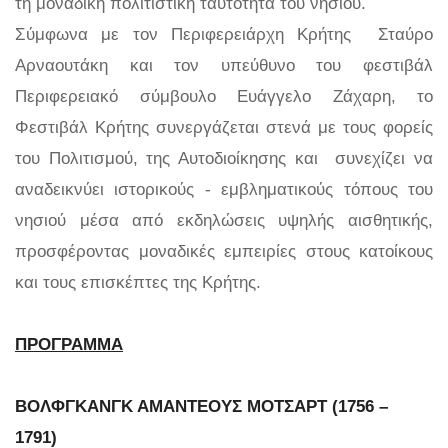
τη μοναδική πολιτιστική ταυτότητα του νησιού.
Σύμφωνα με τον Περιφερειάρχη Κρήτης Σταύρο
Αρναουτάκη και τον υπεύθυνο του φεστιβάλ
Περιφερειακό σύμβουλο Ευάγγελο Ζάχαρη, το
Φεστιβάλ Κρήτης συνεργάζεται στενά με τους φορείς
του Πολιτισμού, της Αυτοδιοίκησης και συνεχίζει να
αναδεικνύει ιστορικούς - εμβληματικούς τόπους του
νησιού μέσα από εκδηλώσεις υψηλής αισθητικής,
προσφέροντας μοναδικές εμπειρίες στους κατοίκους
και τους επισκέπτες της Κρήτης.
ΠΡΟΓΡΑΜΜΑ
ΒΟΛΦΓΚΑΝΓΚ ΑΜΑΝΤΕΟΥΣ ΜΟΤΣΑΡΤ (1756 –
1791)