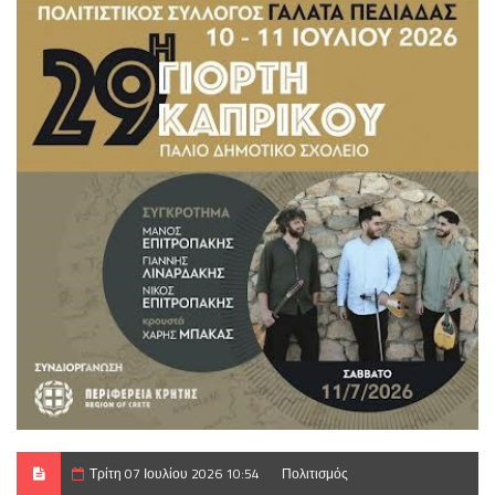
Τρίτη 07 Ιουλίου 2026 10:54
Πολιτισμός