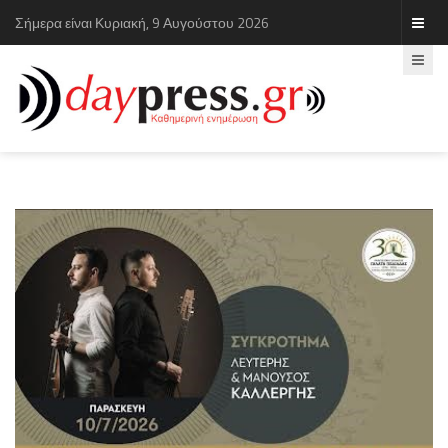
Σήμερα είναι Κυριακή, 9 Αυγούστου 2026