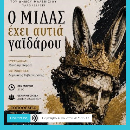
Πολιτισμός
Πέμπτη 06 Αυγούστου 2026 15:12