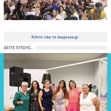
Κάντε Like το daypress.gr
ΔΕΙΤΕ ΕΠΙΣΗΣ...