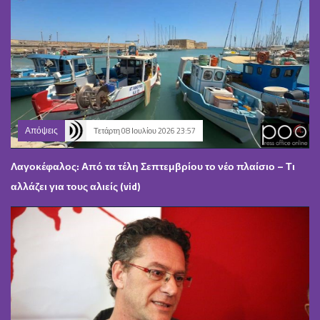
Απόψεις
Τετάρτη 08 Ιουλίου 2026 23:57
Λαγοκέφαλος: Από τα τέλη Σεπτεμβρίου το νέο πλαίσιο – Τι
αλλάζει για τους αλιείς (vid)