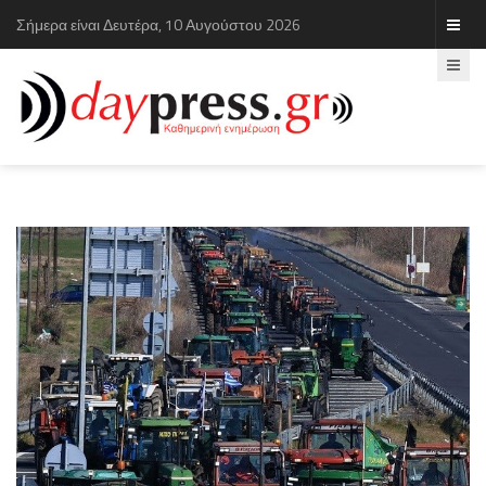
Σήμερα είναι Δευτέρα, 10 Αυγούστου 2026