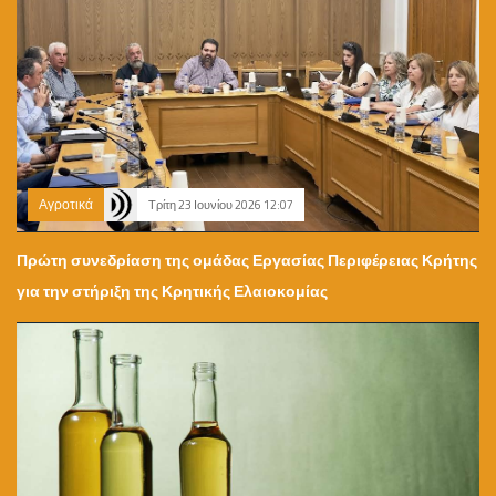
Αγροτικά
Τρίτη 23 Ιουνίου 2026 12:07
Πρώτη συνεδρίαση της ομάδας Εργασίας Περιφέρειας Κρήτης
για την στήριξη της Κρητικής Ελαιοκομίας