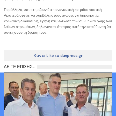
Παράλληλα, υποστηρίζουν ότι η ανανεωτική και ριζοσπαστική
Αριστερά οφείλει να συμβάλει στους αγώνες για δημοκρατία,
κοινωνική δικαιοσύνη, ειρήνη και βελτίωση των συνθηκών ζωής των
λαϊκών στρωμάτων, δηλώνοντας ότι προς αυτή την κατεύθυνση θα
συνεχίσουν τη δράση τους.
Κάντε Like το daypress.gr
ΔΕΙΤΕ ΕΠΙΣΗΣ...