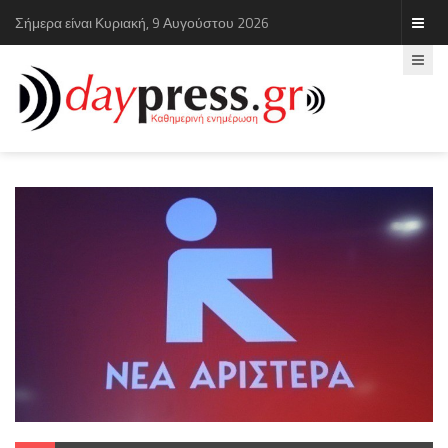
Σήμερα είναι Κυριακή, 9 Αυγούστου 2026