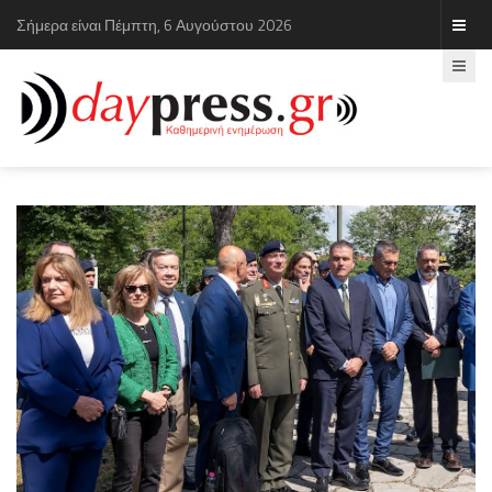
Σήμερα είναι Πέμπτη, 6 Αυγούστου 2026