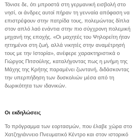
Τόνισε δε, ότι μπροστά στη γερμανική εισβολή στο
νησί, οι άνδρες αυτοί πήραν τη γενναία απόφαση να
επιστρέψουν στην πατρίδα τους, πολεμώντας δίπλα
στον απλό λαό ενάντια στην πιο σύγχρονη πολεμική
μηχανή της εποχής. «Οι μαχητές του Ψηλορείτη ήταν
ηττημένοι στη ζωή, αλλά νικητές στην αναμέτρησή
τους με την Ιστορία», ανέφερε χαρακτηριστικά ο
Γιώργος Πιτσούλης, καταλήγοντας πως η μνήμη της
Μάχης της Κρήτης παραμένει ζωντανή, διδάσκοντας
την υπερπήδηση των δυσκολιών μέσα από τη
δωρικότητα των ιδανικών.
Οι εκδηλώσεις
Το πρόγραμμα των εορτασμών, που έλαβε χώρα στο
Χατζηγιάννειο Πνευματικό Κέντρο και στον ιστορικό