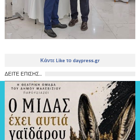
Κάντε Like το daypress.gr
ΔΕΙΤΕ ΕΠΙΣΗΣ...