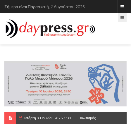
Σήμερα είναι Παρασκευή, 7 Αυγούστου 2026
Τετάρτη 03 Ιουνίου 2026 11:08
Πολιτισμός