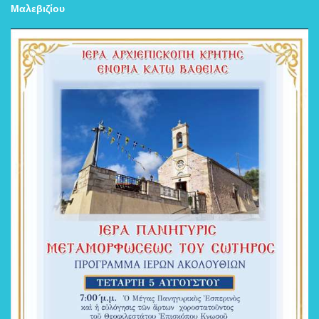
Μαλεβιζίου