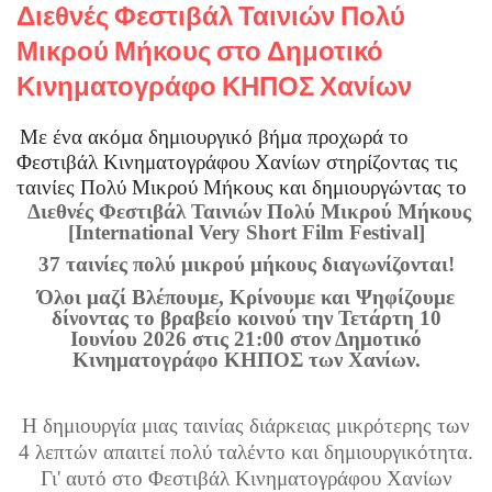
Διεθνές Φεστιβάλ Ταινιών Πολύ
Μικρού Μήκους στο Δημοτικό
Κινηματογράφο ΚΗΠΟΣ Χανίων
Με ένα ακόμα δημιουργικό βήμα προχωρά το
Φεστιβάλ Κινηματογράφου Χανίων στηρίζοντας τις
ταινίες Πολύ Μικρού Μήκους και δημιουργώντας το
Διεθνές Φεστιβάλ Ταινιών Πολύ Μικρού Μήκους
[International Very Short Film Festival]
37 ταινίες πολύ μικρού μήκους διαγωνίζονται!
Όλοι μαζί Βλέπουμε, Κρίνουμε και Ψηφίζουμε
δίνοντας το βραβείο κοινού την Τετάρτη 10
Ιουνίου 2026 στις 21:00 στον Δημοτικό
Κινηματογράφο ΚΗΠΟΣ των Χανίων.
H δημιουργία μιας ταινίας διάρκειας μικρότερης των
4 λεπτών απαιτεί πολύ ταλέντο και δημιουργικότητα.
Γι' αυτό στο Φεστιβάλ Κινηματογράφου Χανίων