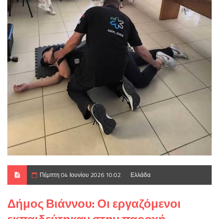
Πέμπτη 04 Ιουνίου 2026 10:02
Ελλάδα
Δήμος Βιάννου: Οι εργαζόμενοι
εκπαιδεύτηκαν στην παροχή