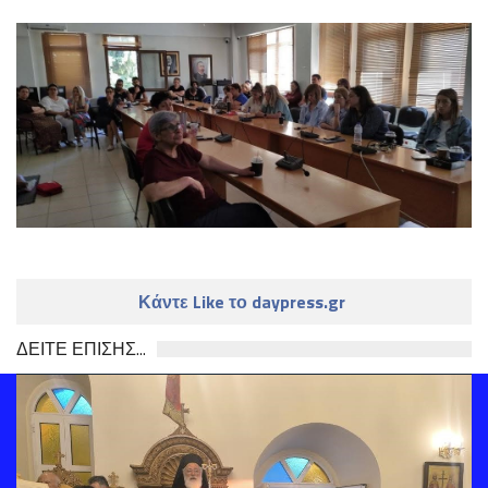
Κάντε Like το daypress.gr
ΔΕΙΤΕ ΕΠΙΣΗΣ...