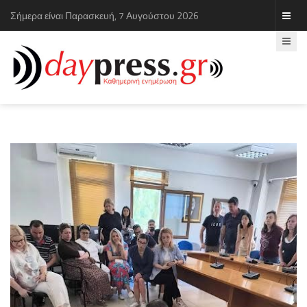
Σήμερα είναι Παρασκευή, 7 Αυγούστου 2026