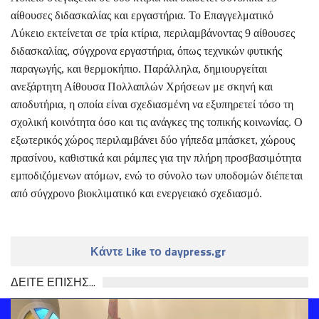
αίθουσες διδασκαλίας και εργαστήρια. Το Επαγγελματικό
Λύκειο εκτείνεται σε τρία κτίρια, περιλαμβάνοντας 9 αίθουσες
διδασκαλίας, σύγχρονα εργαστήρια, όπως τεχνικών φυτικής
παραγωγής, και θερμοκήπιο. Παράλληλα, δημιουργείται
ανεξάρτητη Αίθουσα Πολλαπλών Χρήσεων με σκηνή και
αποδυτήρια, η οποία είναι σχεδιασμένη να εξυπηρετεί τόσο τη
σχολική κοινότητα όσο και τις ανάγκες της τοπικής κοινωνίας. Ο
εξωτερικός χώρος περιλαμβάνει δύο γήπεδα μπάσκετ, χώρους
πρασίνου, καθιστικά και ράμπες για την πλήρη προσβασιμότητα
εμποδιζόμενων ατόμων, ενώ το σύνολο των υποδομών διέπεται
από σύγχρονο βιοκλιματικό και ενεργειακό σχεδιασμό.
Κάντε Like το daypress.gr
ΔΕΙΤΕ ΕΠΙΣΗΣ...