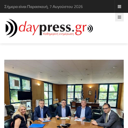
Σήμερα είναι Παρασκευή, 7 Αυγούστου 2026