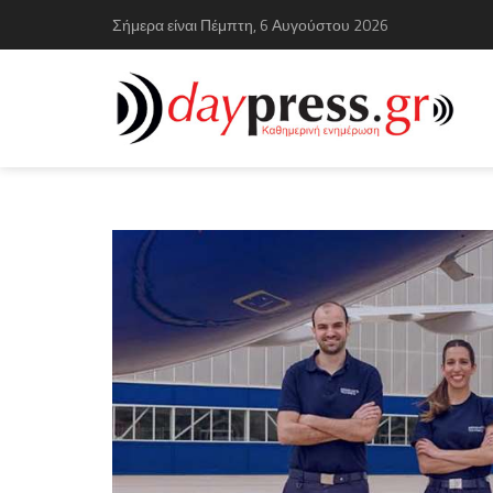
Σήμερα είναι Πέμπτη, 6 Αυγούστου 2026