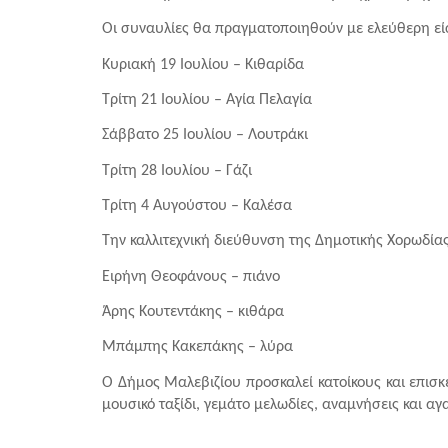
Οι συναυλίες θα πραγματοποιηθούν με ελεύθερη ε
Κυριακή 19 Ιουλίου – Κιθαρίδα
Τρίτη 21 Ιουλίου – Αγία Πελαγία
Σάββατο 25 Ιουλίου – Λουτράκι
Τρίτη 28 Ιουλίου – Γάζι
Τρίτη 4 Αυγούστου – Καλέσα
Την καλλιτεχνική διεύθυνση της Δημοτικής Χορωδίας
Ειρήνη Θεοφάνους – πιάνο
Άρης Κουτεντάκης – κιθάρα
Μπάμπης Κακεπάκης – λύρα
Ο Δήμος Μαλεβιζίου προσκαλεί κατοίκους και επισκ
μουσικό ταξίδι, γεμάτο μελωδίες, αναμνήσεις και α