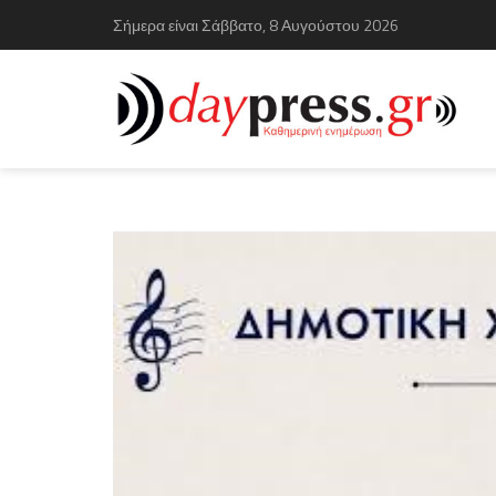
Σήμερα είναι Σάββατο, 8 Αυγούστου 2026