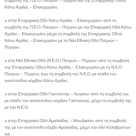
συμβολή της Π.Ε.Ο. Πατρών – Πύργου και της Επαρχιακής Οδού
Κάτω Αχαΐας – Ελαιοχωρίου.
• στην Επαρχιακή Οδό Κάτω Αχαΐας – Ελαιοχωρίου: από τη
συμβολή της Π.Ε.Ο. Πατρών – Πύργου με την Επαρχιακή Οδό Κάτω
Αχαΐας – Ελαιοχωρίου μέχρι τη συμβολή της Επαρχιακής Οδού
Κάτω Αχαΐας – Ελαιοχωρίου με τη Νέα Εθνική Οδό Πατρών –
Πύργου.
• στη Νέα Εθνική Οδό (Ν.Ε.Ο.) Πατρών – Πύργου: από τη συμβολή
της Επαρχιακής Οδού Κάτω Αχαΐας – Ελαιοχωρίου με τη Ν.Ε.Ο.
Πατρών – Πύργου, έως τη συμβολή της Ν.Ε.Ο. με κλάδο του
ανισόπεδου κόμβου Κάτω Αχαΐας.
• στην Επαρχιακή Οδό Γαστούνης – Αυγείου: από τη συμβολή της
με κλάδο του ανισόπεδου κόμβου Γαστούνης, μέχρι τη συμβολή της
με την Ν.Ε.Ο.
• στην Επαρχιακή Οδό Αμαλιάδας – Μουζακίου: από τη συμβολή
της με τον ανισόπεδο κόμβο Αμαλιάδας, μέχρι την οδό Καλαβρύτων
και