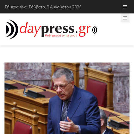
Σήμερα είναι Σάββατο, 8 Αυγούστου 2026