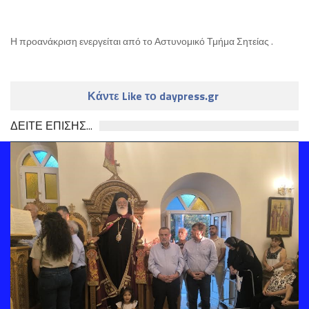
Η προανάκριση ενεργείται από το Αστυνομικό Τμήμα Σητείας .
Κάντε Like το daypress.gr
ΔΕΙΤΕ ΕΠΙΣΗΣ...