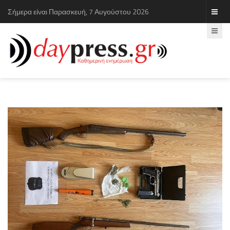
Σήμερα είναι Παρασκευή, 7 Αυγούστου 2026