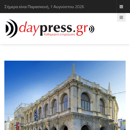
Σήμερα είναι Παρασκευή, 7 Αυγούστου 2026