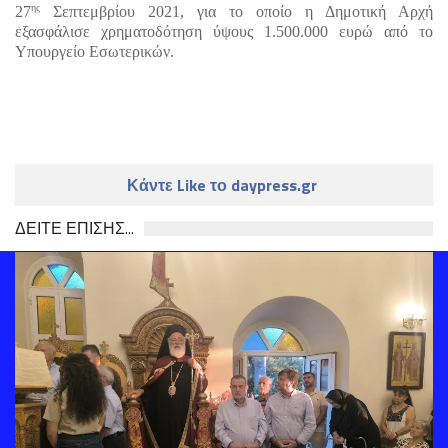
ης
27
 Σεπτεμβρίου 2021, για το οποίο η Δημοτική Αρχή 
εξασφάλισε χρηματοδότηση ύψους 1.500.000 ευρώ από το 
Υπουργείο Εσωτερικών. 
Κάντε Like το daypress.gr
ΔΕΙΤΕ ΕΠΙΣΗΣ...