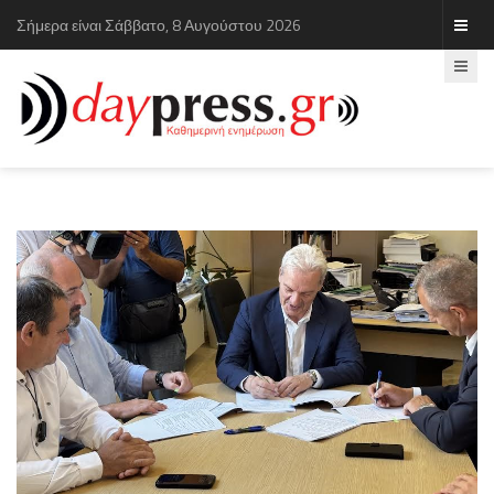
Σήμερα είναι Σάββατο, 8 Αυγούστου 2026