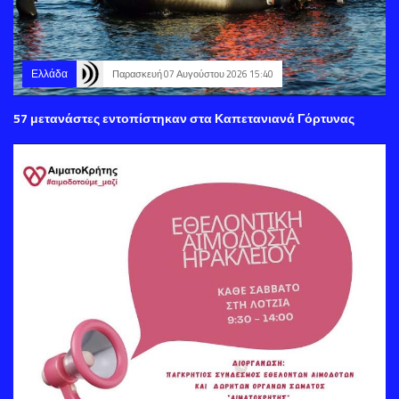
Ελλάδα
Παρασκευή 07 Αυγούστου 2026 15:40
57 μετανάστες εντοπίστηκαν στα Καπετανιανά Γόρτυνας