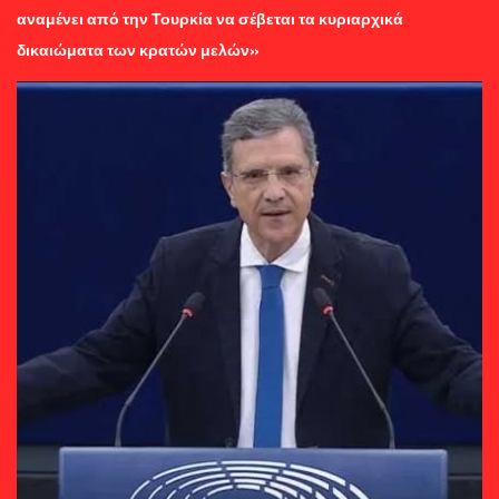
αναμένει από την Τουρκία να σέβεται τα κυριαρχικά
δικαιώματα των κρατών μελών»