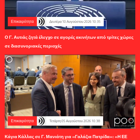
Επικαιρότητα
Δευτέρα 10 Αυγούστου 2026 10:35
Ο Γ. Αυτιάς ζητά έλεγχο σε αγορές ακινήτων από τρίτες χώρες
σε διασυνοριακές περιοχές
Επικαιρότητα
Τετάρτη 05 Αυγούστου 2026 10:38
Κάγια Κάλλας σε Γ. Μανιάτη για «Γαλάζια Πατρίδα»: «Η ΕΕ