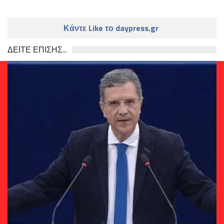
Κάντε Like το daypress.gr
ΔΕΙΤΕ ΕΠΙΣΗΣ...