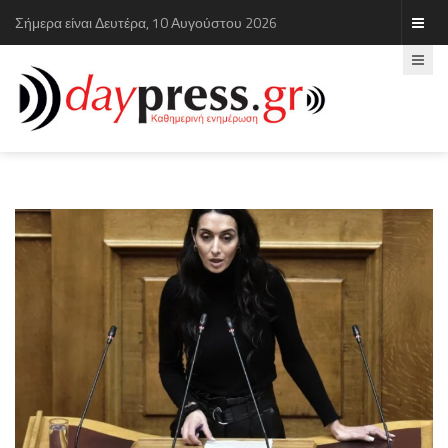
Σήμερα είναι Δευτέρα, 10 Αυγούστου 2026