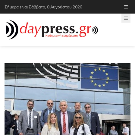
Σήμερα είναι Σάββατο, 8 Αυγούστου 2026