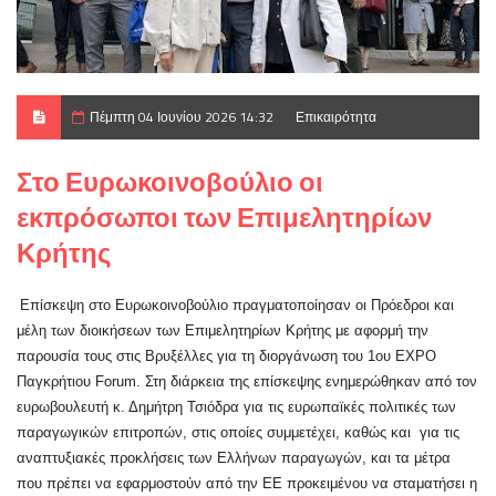
Πέμπτη 04 Ιουνίου 2026 14:32
Επικαιρότητα
Στο Ευρωκοινοβούλιο οι
εκπρόσωποι των Επιμελητηρίων
Κρήτης
Επίσκεψη στο Ευρωκοινοβούλιο πραγματοποίησαν οι Πρόεδροι και
μέλη των διοικήσεων των Επιμελητηρίων Κρήτης με αφορμή την
παρουσία τους στις Βρυξέλλες για τη διοργάνωση του 1ου EXPO
Παγκρήτιου Forum. Στη διάρκεια της επίσκεψης ενημερώθηκαν από τον
ευρωβουλευτή κ. Δημήτρη Τσιόδρα για τις ευρωπαϊκές πολιτικές των
παραγωγικών επιτροπών, στις οποίες συμμετέχει, καθώς και για τις
αναπτυξιακές προκλήσεις των Ελλήνων παραγωγών, και τα μέτρα
που πρέπει να εφαρμοστούν από την ΕΕ προκειμένου να σταματήσει η