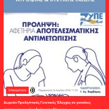
Επικαιρότητα
Παρασκευή 24 Ιουλίου 2026 11:09
Δωρεάν Προληπτικός Γενετικός Έλεγχος σε γυναίκες