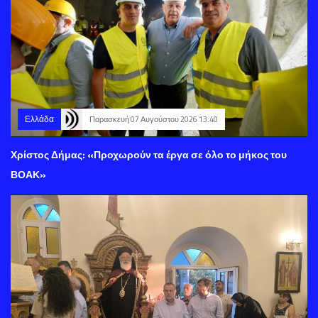
Ελλάδα
Παρασκευή 07 Αυγούστου 2026 13:40
Χρίστος Δήμας: «Προχωρούν τα έργα σε όλο το μήκος του
ΒΟΑΚ»