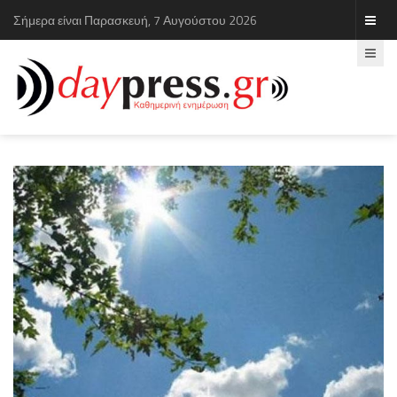
Σήμερα είναι Παρασκευή, 7 Αυγούστου 2026