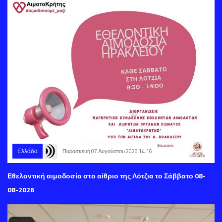
Ελλάδα
Παρασκευή 07 Αυγούστου 2026 14:16
Εθελοντική αιμοδοσία στο αίθριο της Λότζια το Σάββατο 08-
08-2026