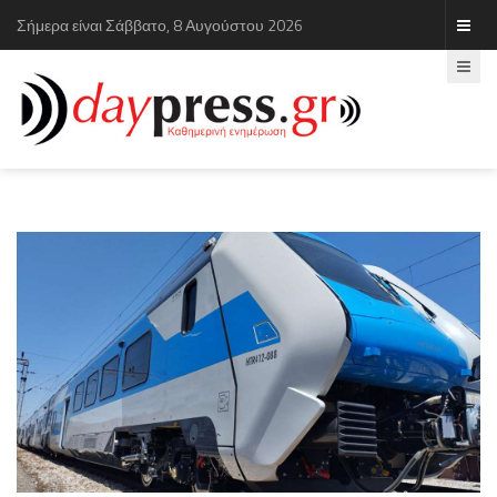
Σήμερα είναι Σάββατο, 8 Αυγούστου 2026