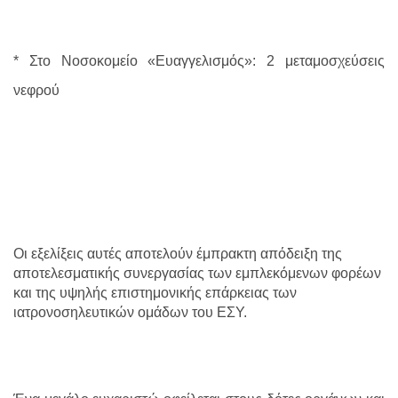
* Στο Νοσοκομείο «Ευαγγελισμός»: 2 μεταμοσχεύσεις
νεφρού
Οι εξελίξεις αυτές αποτελούν έμπρακτη απόδειξη της
αποτελεσματικής συνεργασίας των εμπλεκόμενων φορέων
και της υψηλής επιστημονικής επάρκειας των
ιατρονοσηλευτικών ομάδων του ΕΣΥ.