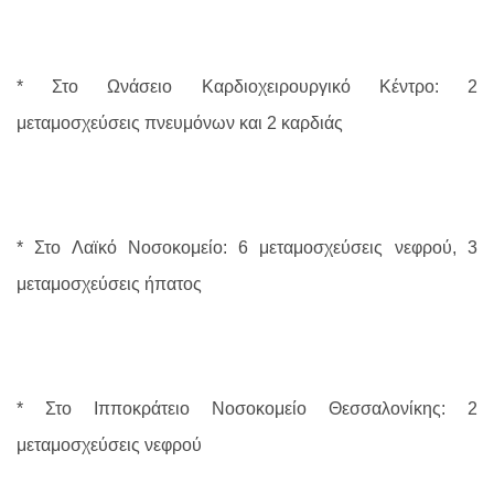
* Στο Ωνάσειο Καρδιοχειρουργικό Κέντρο: 2
μεταμοσχεύσεις πνευμόνων και 2 καρδιάς
* Στο Λαϊκό Νοσοκομείο: 6 μεταμοσχεύσεις νεφρού, 3
μεταμοσχεύσεις ήπατος
* Στο Ιπποκράτειο Νοσοκομείο Θεσσαλονίκης: 2
μεταμοσχεύσεις νεφρού