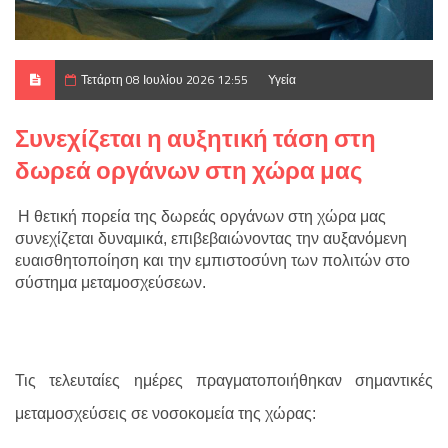
Τετάρτη 08 Ιουλίου 2026 12:55
Υγεία
Συνεχίζεται η αυξητική τάση στη
δωρεά οργάνων στη χώρα μας
Η θετική πορεία της δωρεάς οργάνων στη χώρα μας
συνεχίζεται δυναμικά, επιβεβαιώνοντας την αυξανόμενη
ευαισθητοποίηση και την εμπιστοσύνη των πολιτών στο
σύστημα μεταμοσχεύσεων.
Τις τελευταίες ημέρες πραγματοποιήθηκαν σημαντικές
μεταμοσχεύσεις σε νοσοκομεία της χώρας: