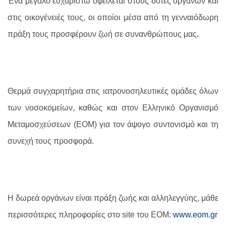
Ένα μεγάλο ευχαριστώ οφείλεται στους δότες οργάνων και
στις οικογένειές τους, οι οποίοι μέσα από τη γενναιόδωρη
πράξη τους προσφέρουν ζωή σε συνανθρώπους μας.
Θερμά συγχαρητήρια στις ιατρονοσηλευτικές ομάδες όλων
των νοσοκομείων, καθώς και στον Ελληνικό Οργανισμό
Μεταμοσχεύσεων (ΕΟΜ) για τον άψογο συντονισμό και τη
συνεχή τους προσφορά.
Η δωρεά οργάνων είναι πράξη ζωής και αλληλεγγύης, μάθε
περισσότερες πληροφορίες στο site του ΕΟΜ:
www.eom.gr