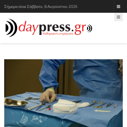
Σήμερα είναι Σάββατο, 8 Αυγούστου 2026