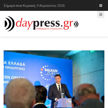
Σήμερα είναι Κυριακή, 9 Αυγούστου 2026