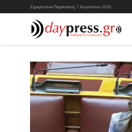
Σήμερα είναι Παρασκευή, 7 Αυγούστου 2026