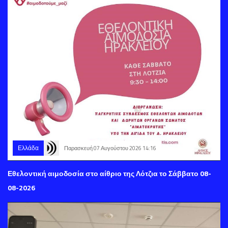
Ελλάδα
Παρασκευή 07 Αυγούστου 2026 14:16
Εθελοντική αιμοδοσία στο αίθριο της Λότζια το Σάββατο 08-
08-2026