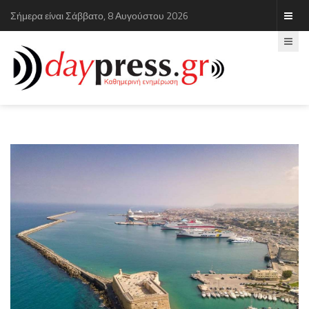
Σήμερα είναι Σάββατο, 8 Αυγούστου 2026