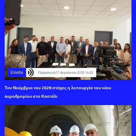
Ελλάδα
Παρασκευή 07 Αυγούστου 2026 14:00
Τον Νοέμβριο του 2028 στόχος η λειτουργία του νέου
αεροδρομίου στο Καστέλι