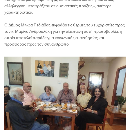
αλληλεγγύη μεταφράζεται σε ουσιαστικές πράξεις», ανέφερε
χαρακτηριστικά.
Ο Δήμος Μινώα Πεδιάδας εκφράζει τις θερμές του ευχαριστίες προς
τον κ. Μαρίνο Ανδρουλάκη για την αξιέπαινη αυτή πρωτοβουλία, η
οποία αποτελεί παράδειγμα κοινωνικής ευαισθησίας και
προσφοράς προς τον συνάνθρωπο.