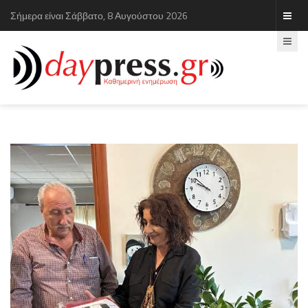
Σήμερα είναι Σάββατο, 8 Αυγούστου 2026