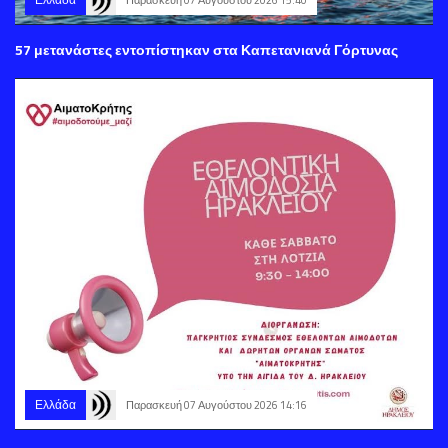
Παρασκευή 07 Αυγούστου 2026 15:40
57 μετανάστες εντοπίστηκαν στα Καπετανιανά Γόρτυνας
Ελλάδα
Παρασκευή 07 Αυγούστου 2026 14:16