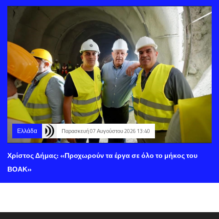
Ελλάδα
Παρασκευή 07 Αυγούστου 2026 13:40
Χρίστος Δήμας: «Προχωρούν τα έργα σε όλο το μήκος του
ΒΟΑΚ»