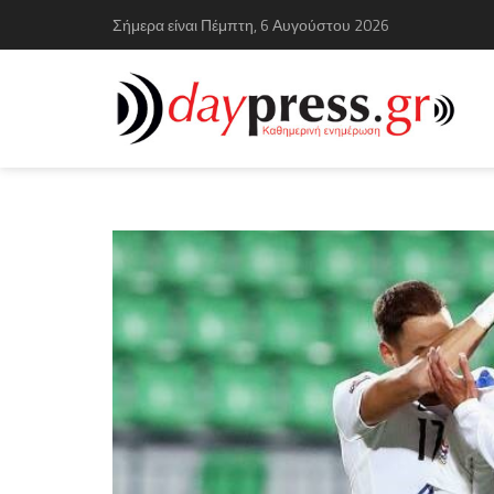
Σήμερα είναι Πέμπτη, 6 Αυγούστου 2026