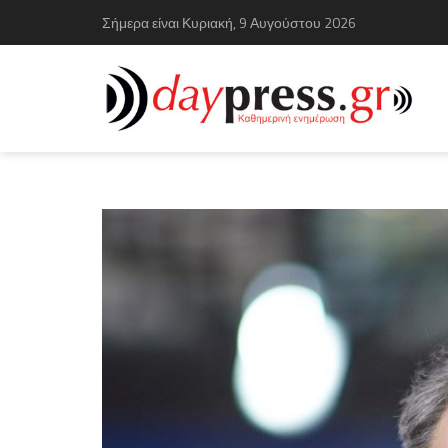
Σήμερα είναι Κυριακή, 9 Αυγούστου 2026