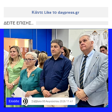
Κάντε Like το daypress.gr
ΔΕΙΤΕ ΕΠΙΣΗΣ...
Ελλάδα
Σάββατο 08 Αυγούστου 2026 11:41