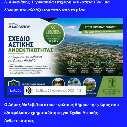
Λ. Αυγενάκης: Η γυναικεία επιχειρηματικότητα είναι μια
δύναμη που αλλάζει τον τόπο από τα μέσα
Ελλάδα
Σάββατο 08 Αυγούστου 2026 11:21
Ο Δήμος Μαλεβιζίου στους πρώτους Δήμους της χώρας που
εξασφάλισαν χρηματοδότηση για Σχέδιο Αστικής
Ανθεκτικότητας