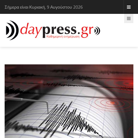
Σήμερα είναι Κυριακή, 9 Αυγούστου 2026