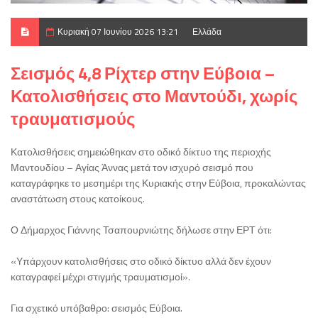
Κυριακή 07 Ιουνίου 2026 13:21
Ελλάδα
Σεισμός 4,8 Ρίχτερ στην Εύβοια –
Κατολισθήσεις στο Μαντούδι, χωρίς
τραυματισμούς
Κατολισθήσεις σημειώθηκαν στο οδικό δίκτυο της περιοχής
Μαντουδίου – Αγίας Άννας μετά τον ισχυρό σεισμό που
καταγράφηκε το μεσημέρι της Κυριακής στην Εύβοια, προκαλώντας
αναστάτωση στους κατοίκους.
Ο Δήμαρχος Γιάννης Τσαπουρνιώτης δήλωσε στην ΕΡΤ ότι:
«Υπάρχουν κατολισθήσεις στο οδικό δίκτυο αλλά δεν έχουν
καταγραφεί μέχρι στιγμής τραυματισμοί».
Για σχετικό υπόβαθρο: σεισμός Εύβοια.