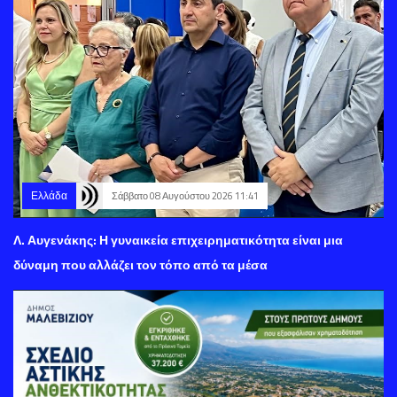
Ελλάδα
Σάββατο 08 Αυγούστου 2026 11:41
Λ. Αυγενάκης: Η γυναικεία επιχειρηματικότητα είναι μια
δύναμη που αλλάζει τον τόπο από τα μέσα