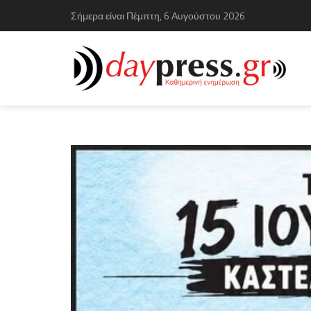
Σήμερα είναι Πέμπτη, 6 Αυγούστου 2026