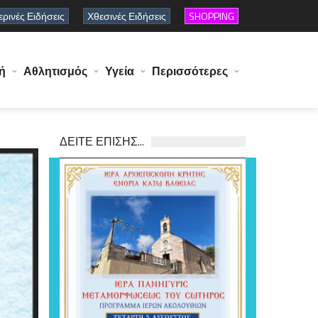
ρινές Ειδήσεις
Χθεσινές Ειδήσεις
SHOPPING
ή
Αθλητισμός
Υγεία
Περισσότερες
ΔΕΙΤΕ ΕΠΙΣΗΣ...